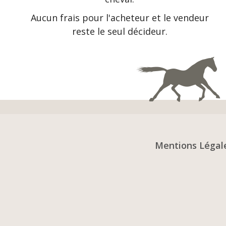
Aucun frais pour l'acheteur et le vendeur
reste le seul décideur.
Mentions Légal