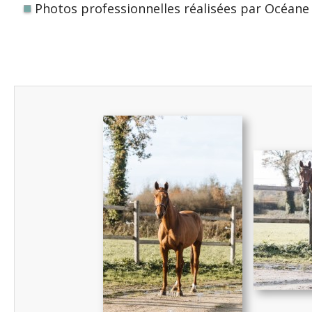
Photos professionnelles réalisées par Océane