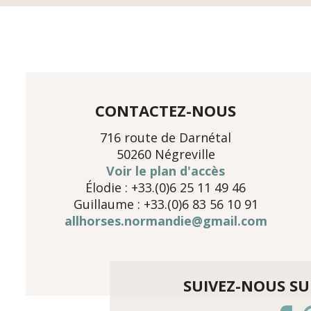
CONTACTEZ-NOUS
716 route de Darnétal
50260 Négreville
Voir le plan d'accès
Élodie : +33.(0)6 25 11 49 46
Guillaume : +33.(0)6 83 56 10 91
allhorses.normandie@gmail.com
SUIVEZ-NOUS SUR