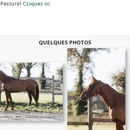
 Pasturel
CLiquez ici
QUELQUES PHOTOS