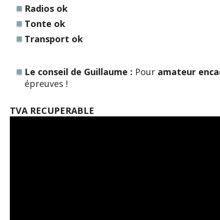
Radios ok
Tonte ok
Transport ok
Le conseil de Guillaume :
Pour
amateur enca
épreuves !
TVA RECUPERABLE