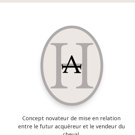
Concept novateur de mise en relation
entre le futur acquéreur et le vendeur du
cheval.