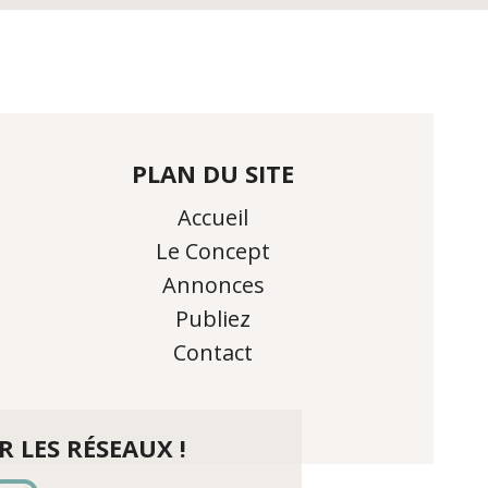
PLAN DU SITE
Accueil
Le Concept
Annonces
Publiez
Contact
 LES RÉSEAUX !