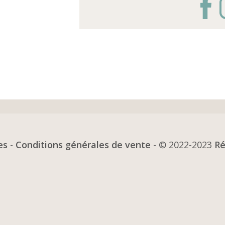
es
-
Conditions générales de vente
- © 2022-2023
Ré