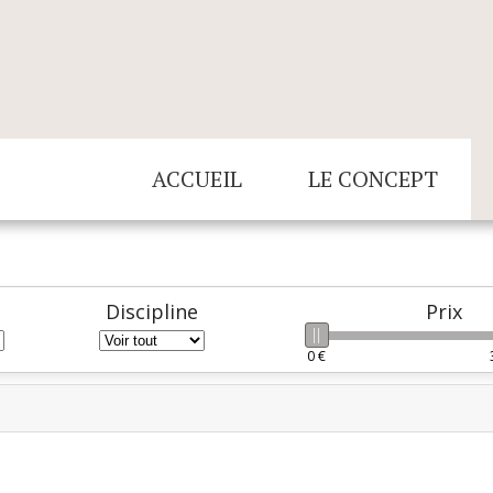
ACCUEIL
LE CONCEPT
Discipline
Prix
0 €