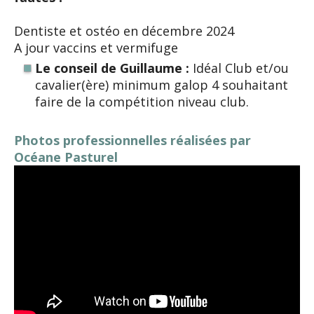
Dentiste et ostéo en décembre 2024
A jour vaccins et vermifuge
Le conseil de Guillaume :
Idéal Club et/ou
cavalier(ère) minimum galop 4 souhaitant
faire de la compétition niveau club.
Photos professionnelles réalisées par
Océane Pasturel