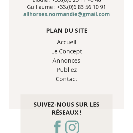
Guillaume : +33.(0)6 83 56 10 91
allhorses.normandie@gmail.com
PLAN DU SITE
Accueil
Le Concept
Annonces
Publiez
Contact
SUIVEZ-NOUS SUR LES
RÉSEAUX !