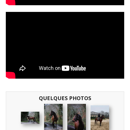
QUELQUES PHOTOS