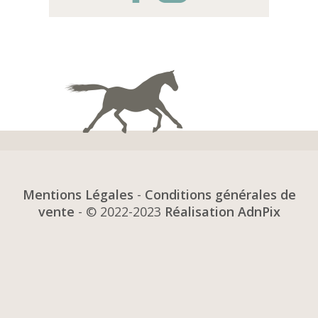
Mentions Légales
-
Conditions générales de
vente
- © 2022-2023
Réalisation AdnPix